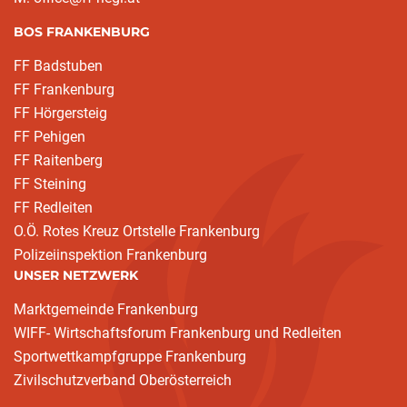
BOS FRANKENBURG
FF Badstuben
FF Frankenburg
FF Hörgersteig
FF Pehigen
FF Raitenberg
FF Steining
FF Redleiten
O.Ö. Rotes Kreuz Ortstelle Frankenburg
Polizeiinspektion Frankenburg
UNSER NETZWERK
Marktgemeinde Frankenburg
WIFF- Wirtschaftsforum Frankenburg und Redleiten
Sportwettkampfgruppe Frankenburg
Zivilschutzverband Oberösterreich