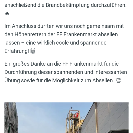
anschließend die Brandbekämpfung durchzuführen.
🔥
Im Anschluss durften wir uns noch gemeinsam mit
den Höhenrettern der FF Frankenmarkt abseilen
lassen – eine wirklich coole und spannende
Erfahrung! 🙌
Ein großes Danke an die FF Frankenmarkt für die
Durchführung dieser spannenden und interessanten
Übung sowie für die Möglichkeit zum Abseilen. 👏