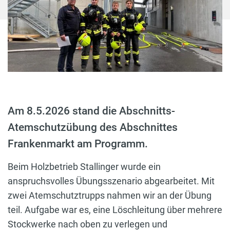
Am 8.5.2026 stand die Abschnitts-
Atemschutzübung des Abschnittes
Frankenmarkt am Programm.
Beim Holzbetrieb Stallinger wurde ein
anspruchsvolles Übungsszenario abgearbeitet. Mit
zwei Atemschutztrupps nahmen wir an der Übung
teil. Aufgabe war es, eine Löschleitung über mehrere
Stockwerke nach oben zu verlegen und