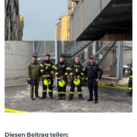
Diesen Beitrag teilen: