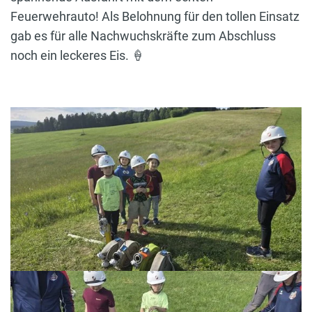
Feuerwehrauto! Als Belohnung für den tollen Einsatz
gab es für alle Nachwuchskräfte zum Abschluss
noch ein leckeres Eis. 🍦