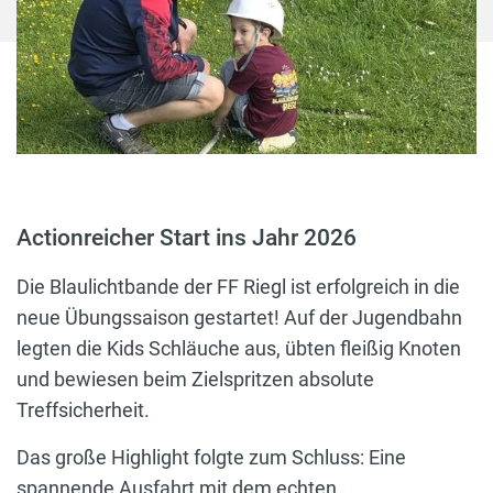
Actionreicher Start ins Jahr 2026
Die Blaulichtbande der FF Riegl ist erfolgreich in die
neue Übungssaison gestartet! Auf der Jugendbahn
legten die Kids Schläuche aus, übten fleißig Knoten
und bewiesen beim Zielspritzen absolute
Treffsicherheit.
Das große Highlight folgte zum Schluss: Eine
spannende Ausfahrt mit dem echten