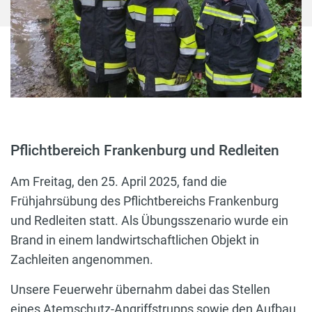
Pflichtbereich Frankenburg und Redleiten
Am Freitag, den 25. April 2025, fand die
Frühjahrsübung des Pflichtbereichs Frankenburg
und Redleiten statt. Als Übungsszenario wurde ein
Brand in einem landwirtschaftlichen Objekt in
Zachleiten angenommen.
Unsere Feuerwehr übernahm dabei das Stellen
eines Atemschutz-Angriffstrupps sowie den Aufbau