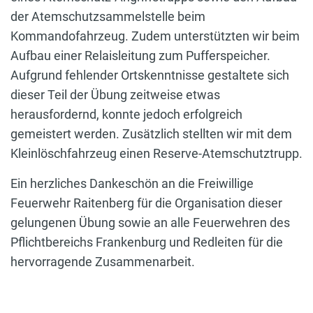
der Atemschutzsammelstelle beim
Kommandofahrzeug. Zudem unterstützten wir beim
Aufbau einer Relaisleitung zum Pufferspeicher.
Aufgrund fehlender Ortskenntnisse gestaltete sich
dieser Teil der Übung zeitweise etwas
herausfordernd, konnte jedoch erfolgreich
gemeistert werden. Zusätzlich stellten wir mit dem
Kleinlöschfahrzeug einen Reserve-Atemschutztrupp.
Ein herzliches Dankeschön an die Freiwillige
Feuerwehr Raitenberg für die Organisation dieser
gelungenen Übung sowie an alle Feuerwehren des
Pflichtbereichs Frankenburg und Redleiten für die
hervorragende Zusammenarbeit.