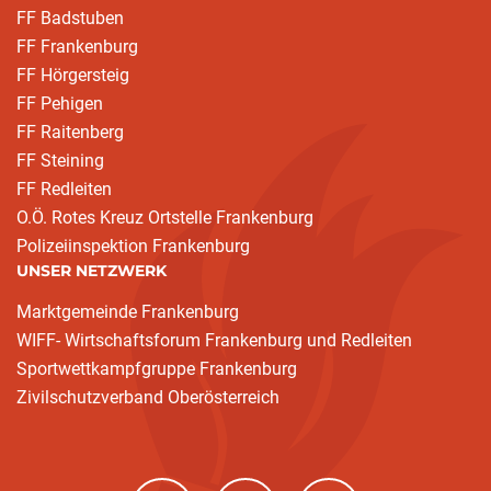
FF Badstuben
FF Frankenburg
FF Hörgersteig
FF Pehigen
FF Raitenberg
FF Steining
FF Redleiten
O.Ö. Rotes Kreuz Ortstelle Frankenburg
Polizeiinspektion Frankenburg
UNSER NETZWERK
Marktgemeinde Frankenburg
WIFF- Wirtschaftsforum Frankenburg und Redleiten
Sportwettkampfgruppe Frankenburg
Zivilschutzverband Oberösterreich