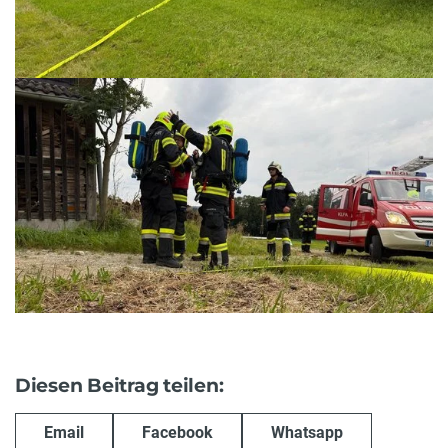
Diesen Beitrag teilen:
Email
Facebook
Whatsapp