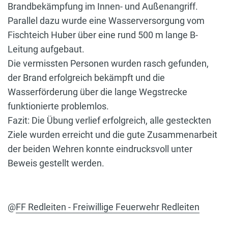
Brandbekämpfung im Innen- und Außenangriff.
Parallel dazu wurde eine Wasserversorgung vom
Fischteich Huber über eine rund 500 m lange B-
Leitung aufgebaut.
Die vermissten Personen wurden rasch gefunden,
der Brand erfolgreich bekämpft und die
Wasserförderung über die lange Wegstrecke
funktionierte problemlos.
Fazit: Die Übung verlief erfolgreich, alle gesteckten
Ziele wurden erreicht und die gute Zusammenarbeit
der beiden Wehren konnte eindrucksvoll unter
Beweis gestellt werden.
@
FF Redleiten - Freiwillige Feuerwehr Redleiten