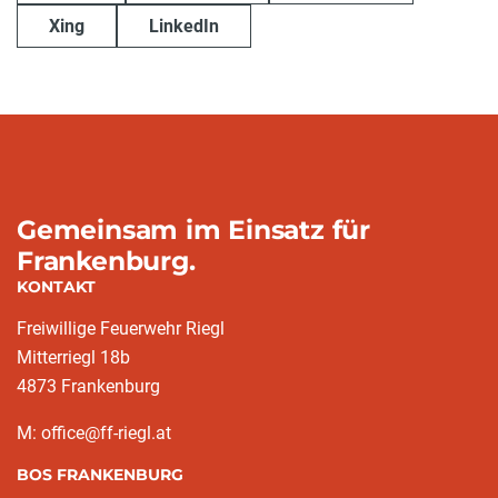
Xing
LinkedIn
Gemeinsam im Einsatz für
Frankenburg.
KONTAKT
Freiwillige Feuerwehr Riegl
Mitterriegl 18b
4873 Frankenburg
M: office@ff-riegl.at
BOS FRANKENBURG