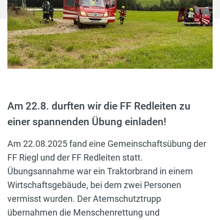
Am 22.8. durften wir die FF Redleiten zu
einer spannenden Übung einladen!
Am 22.08.2025 fand eine Gemeinschaftsübung der
FF Riegl und der FF Redleiten statt.
Übungsannahme war ein Traktorbrand in einem
Wirtschaftsgebäude, bei dem zwei Personen
vermisst wurden. Der Atemschutztrupp
übernahmen die Menschenrettung und