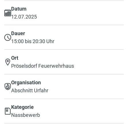
Datum
12.07.2025
Dauer
15:00 bis 20:30 Uhr
Ort
Pröselsdorf Feuerwehrhaus
Organisation
Abschnitt Urfahr
Kategorie
Nassbewerb