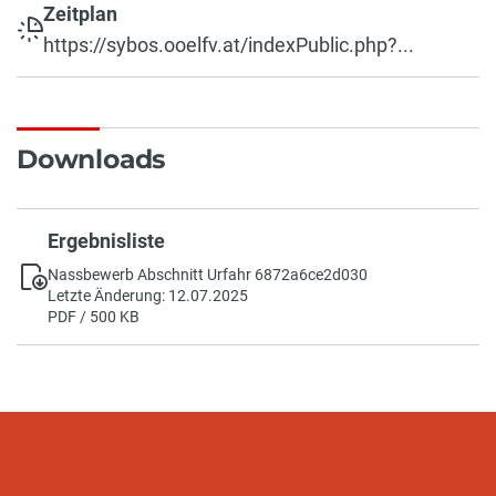
Zeitplan
https://sybos.ooelfv.at/indexPublic.php?...
Downloads
Ergebnisliste
Nassbewerb Abschnitt Urfahr 6872a6ce2d030
Letzte Änderung: 12.07.2025
PDF / 500 KB