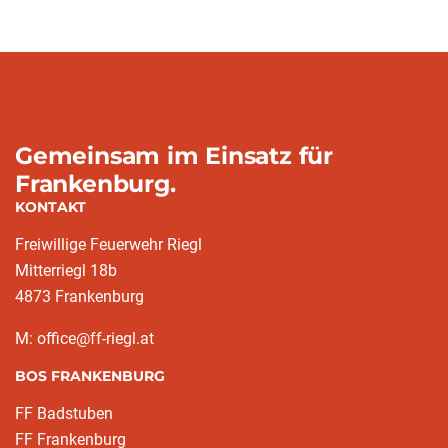
Gemeinsam im Einsatz für
Frankenburg.
KONTAKT
Freiwillige Feuerwehr Riegl
Mitterriegl 18b
4873 Frankenburg
M: office@ff-riegl.at
BOS FRANKENBURG
FF Badstuben
FF Frankenburg