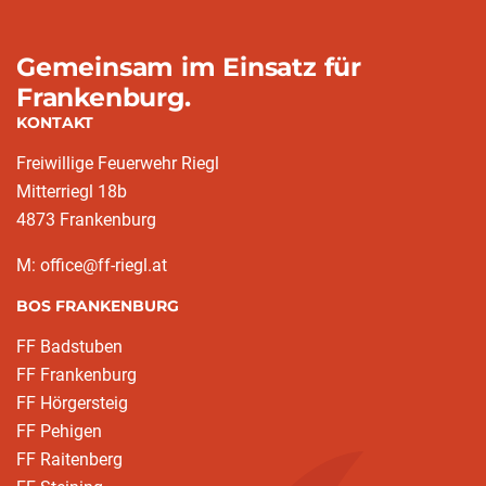
Gemeinsam im Einsatz für
Frankenburg.
KONTAKT
Freiwillige Feuerwehr Riegl
Mitterriegl 18b
4873 Frankenburg
M: office@ff-riegl.at
BOS FRANKENBURG
FF Badstuben
FF Frankenburg
FF Hörgersteig
FF Pehigen
FF Raitenberg