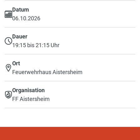
Datum
06.10.2026
Dauer
19:15 bis 21:15 Uhr
Ort
Feuerwehrhaus Aistersheim
Organisation
FF Aistersheim