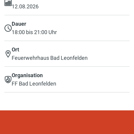
12.08.2026
Dauer
18:00 bis 21:00 Uhr
Ort
Feuerwehrhaus Bad Leonfelden
Organisation
FF Bad Leonfelden