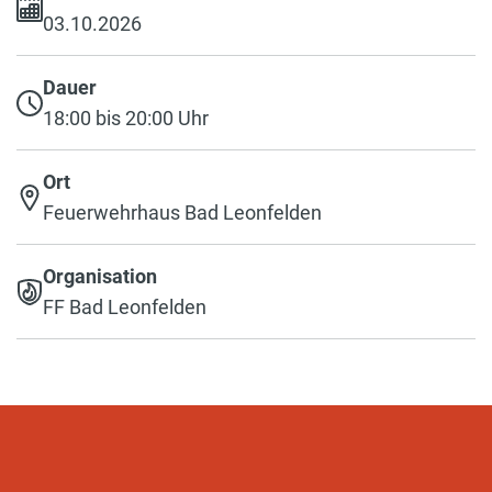
03.10.2026
Dauer
18:00 bis 20:00 Uhr
Ort
Feuerwehrhaus Bad Leonfelden
Organisation
FF Bad Leonfelden