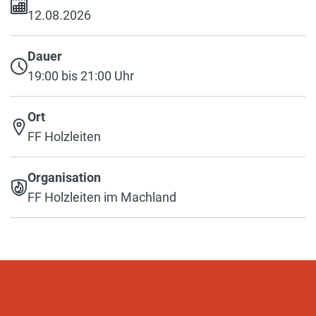
12.08.2026
Dauer
19:00 bis 21:00 Uhr
Ort
FF Holzleiten
Organisation
FF Holzleiten im Machland