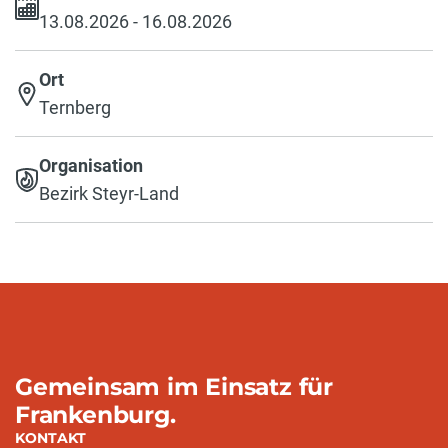
13.08.2026 - 16.08.2026
Ort
Ternberg
Organisation
Bezirk Steyr-Land
Gemeinsam im Einsatz für
Frankenburg.
KONTAKT