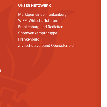
UNSER NETZWERK
Marktgemeinde Frankenburg
WIFF- Wirtschaftsforum
Frankenburg und Redleiten
Sportwettkampfgruppe
Frankenburg
Zivilschutzverband Oberösterreich
g