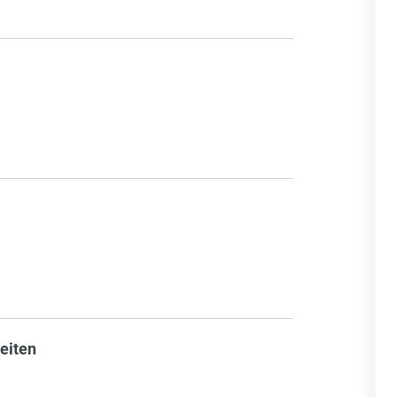
eiten