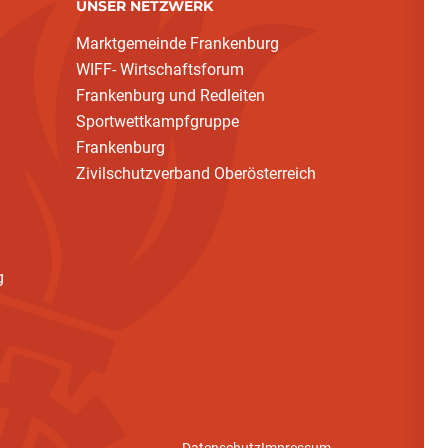
UNSER NETZWERK
Marktgemeinde Frankenburg
WIFF- Wirtschaftsforum
Frankenburg und Redleiten
Sportwettkampfgruppe
Frankenburg
Zivilschutzverband Oberösterreich
g