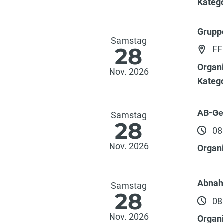
Katego
Grupp
Samstag
28
FF
Organi
Nov. 2026
Katego
AB-Ge
Samstag
28
08:
Nov. 2026
Organi
Abnah
Samstag
28
08:
Nov. 2026
Organi