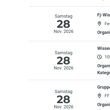
Fj-Wi
Samstag
28
Fe
Nov. 2026
Organi
Wisse
Samstag
28
10:
Organi
Nov. 2026
Katego
Grupp
Samstag
28
FF
Organi
Nov. 2026